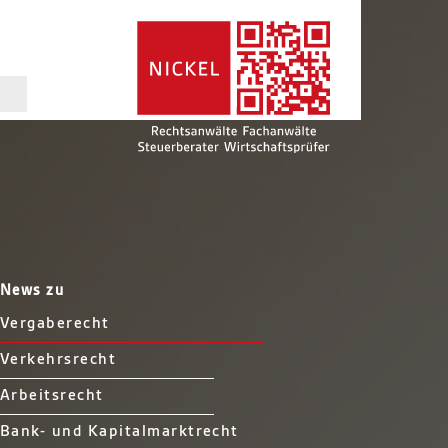
News zu
Vergaberecht
Verkehrsrecht
Arbeitsrecht
Bank- und Kapitalmarktrecht