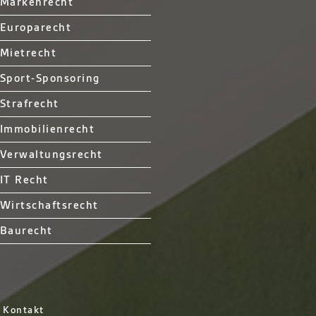
Markenrecht
Europarecht
Mietrecht
Sport-Sponsoring
Strafrecht
Immobilienrecht
Verwaltungsrecht
IT Recht
Wirtschaftsrecht
Baurecht
Kontakt