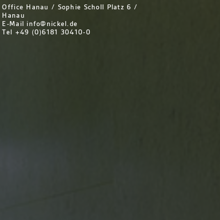
Office Hanau / Sophie Scholl Platz 6 /
Hanau
E-Mail info@nickel.de
Tel +49 (0)6181 30410-0