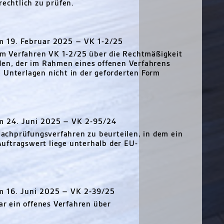
rechtlich zu prüfen.
 19. Februar 2025 – VK 1-2/25
m Verfahren VK 1-2/25 über die Rechtmäßigkeit
iden, der im Rahmen eines offenen Verfahrens
 Unterlagen nicht in der geforderten Form
m 24. Juni 2025 – VK 2-95/24
achprüfungsverfahren zu beurteilen, in dem ein
uftragswert liege unterhalb der EU-
 16. Juni 2025 – VK 2-39/25
r ein offenes Verfahren über