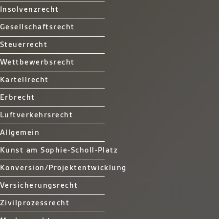
Insolvenzrecht
Gesellschaftsrecht
Steuerrecht
Wettbewerbsrecht
Kartellrecht
Erbrecht
Luftverkehrsrecht
Allgemein
Kunst am Sophie-Scholl-Platz
Konversion/Projektentwicklung
Versicherungsrecht
Zivilprozessrecht