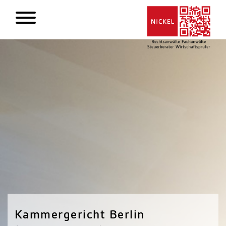
Kammergericht Berlin