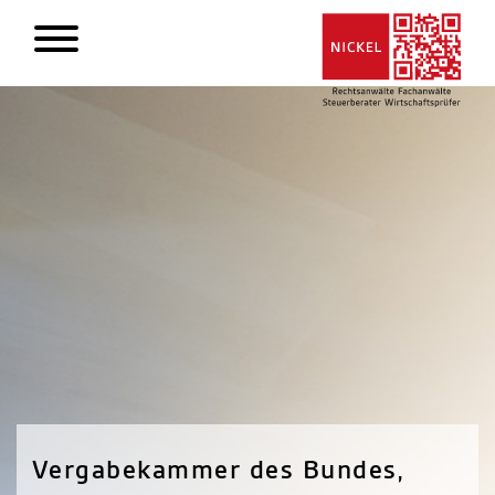
Vergabekammer des Bundes,