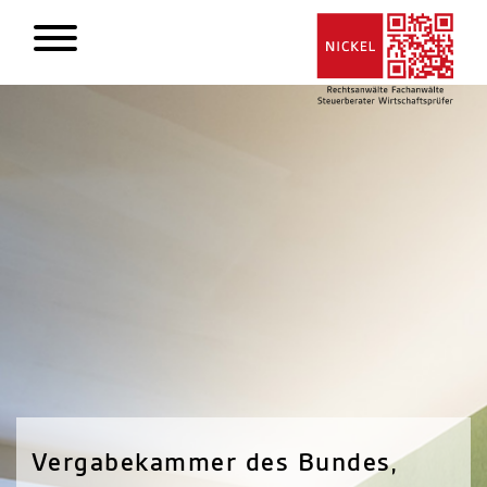
Vergabekammer des Bundes,