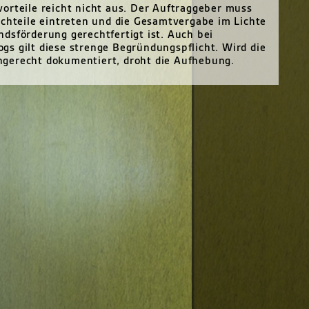
orteile reicht nicht aus. Der Auftraggeber muss
achteile eintreten und die Gesamtvergabe im Lichte
dsförderung gerechtfertigt ist. Auch bei
s gilt diese strenge Begründungspflicht. Wird die
gerecht dokumentiert, droht die Aufhebung.