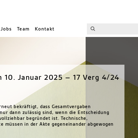
Jobs
Team
Kontakt
 10. Januar 2025 – 17 Verg 4/24
rneut bekräftigt, dass Gesamtvergaben
nur dann zulässig sind, wenn die Entscheidung
ollziehbar begründet ist. Technische,
kte müssen in der Akte gegeneinander abgewogen