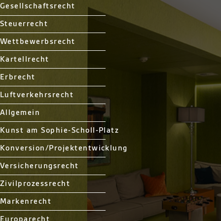
Gesellschaftsrecht
Steuerrecht
Wettbewerbsrecht
Kartellrecht
Erbrecht
Luftverkehrsrecht
Allgemein
Kunst am Sophie-Scholl-Platz
Konversion/Projektentwicklung
Versicherungsrecht
Zivilprozessrecht
Markenrecht
Europarecht