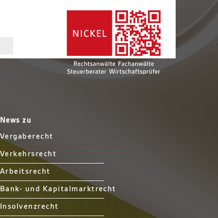
News zu
Vergaberecht
Verkehrsrecht
Arbeitsrecht
Bank- und Kapitalmarktrecht
Insolvenzrecht