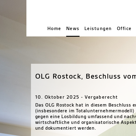
Home
News
Leistungen
Office
OLG Rostock, Beschluss vom
10. Oktober 2025 - Vergaberecht
Das OLG Rostock hat in diesem Beschluss e
(insbesondere im Totalunternehmermodell) 
gegen eine Losbildung umfassend und nachv
wirtschaftliche und organisatorische Aspe
und dokumentiert werden.