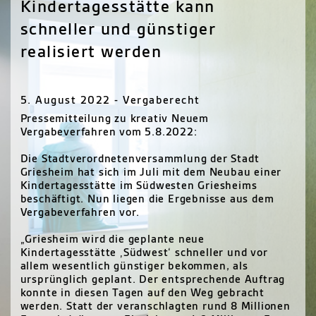
Kindertagesstätte kann
schneller und günstiger
realisiert werden
5. August 2022 - Vergaberecht
Pressemitteilung zu kreativ Neuem
Vergabeverfahren vom 5.8.2022:
Die Stadtverordnetenversammlung der Stadt
Griesheim hat sich im Juli mit dem Neubau einer
Kindertagesstätte im Südwesten Griesheims
beschäftigt. Nun liegen die Ergebnisse aus dem
Vergabeverfahren vor.
„Griesheim wird die geplante neue
Kindertagesstätte ‚Südwest‘ schneller und vor
allem wesentlich günstiger bekommen, als
ursprünglich geplant. Der entsprechende Auftrag
konnte in diesen Tagen auf den Weg gebracht
werden. Statt der veranschlagten rund 8 Millionen