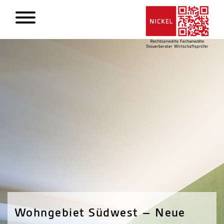
Wohngebiet Südwest – Neue