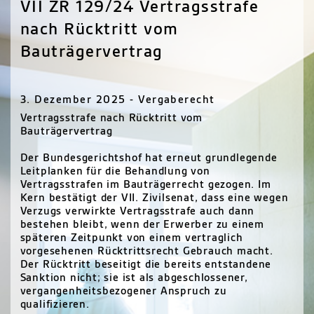
VII ZR 129/24 Vertragsstrafe
nach Rücktritt vom
Bauträgervertrag
3. Dezember 2025 - Vergaberecht
Vertragsstrafe nach Rücktritt vom
Bauträgervertrag
Der Bundesgerichtshof hat erneut grundlegende
Leitplanken für die Behandlung von
Vertragsstrafen im Bauträgerrecht gezogen. Im
Kern bestätigt der VII. Zivilsenat, dass eine wegen
Verzugs verwirkte Vertragsstrafe auch dann
bestehen bleibt, wenn der Erwerber zu einem
späteren Zeitpunkt von einem vertraglich
vorgesehenen Rücktrittsrecht Gebrauch macht.
Der Rücktritt beseitigt die bereits entstandene
Sanktion nicht; sie ist als abgeschlossener,
vergangenheitsbezogener Anspruch zu
qualifizieren.