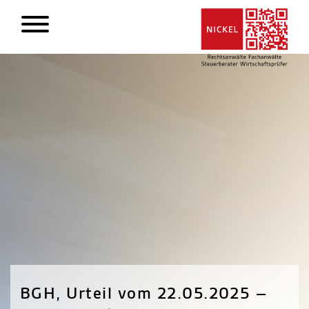
BGH, Urteil vom 22.05.2025 –