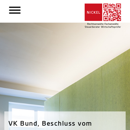
VK Bund, Beschluss vom