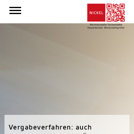
Vergabeverfahren: auch