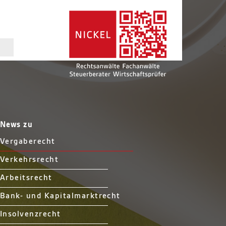
News zu
Vergaberecht
Verkehrsrecht
Arbeitsrecht
Bank- und Kapitalmarktrecht
Insolvenzrecht