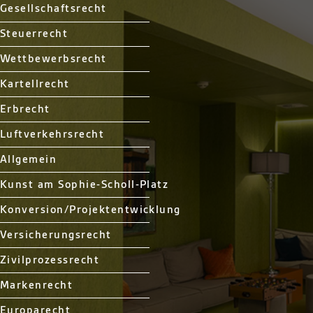
Gesellschaftsrecht
Steuerrecht
Wettbewerbsrecht
Kartellrecht
Erbrecht
Luftverkehrsrecht
Allgemein
Kunst am Sophie-Scholl-Platz
Konversion/Projektentwicklung
Versicherungsrecht
Zivilprozessrecht
Markenrecht
Europarecht