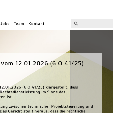
Jobs
Team
Kontakt
 vom 12.01.2026 (6 O 41/25)
12.01.2026 (6 O 41/25) klargestellt, dass
Rechtsdienstleistung im Sinne des
en ist.
zung zwischen technischer Projektsteuerung und
as Gericht stellt heraus, dass die rechtliche