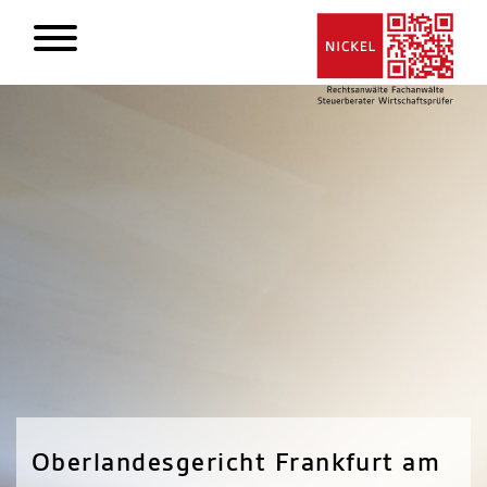
Oberlandesgericht Frankfurt am