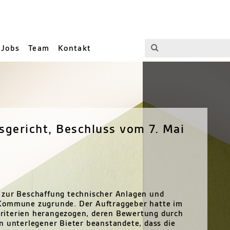
Jobs
Team
Kontakt
sgericht, Beschluss vom 7. Mai
 zur Beschaffung technischer Anlagen und
 Kommune zugrunde. Der Auftraggeber hatte im
riterien herangezogen, deren Bewertung durch
n unterlegener Bieter beanstandete, dass die