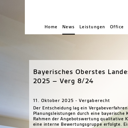
Home
News
Leistungen
Office
Bayerisches Oberstes Lande
2025 – Verg 8/24
11. Oktober 2025 - Vergaberecht
Der Entscheidung lag ein Vergabeverfahren
Planungsleistungen durch eine bayerische
Rahmen der Angebotswertung qualitative K
eine interne Bewertungsgruppe erfolgte. Ei