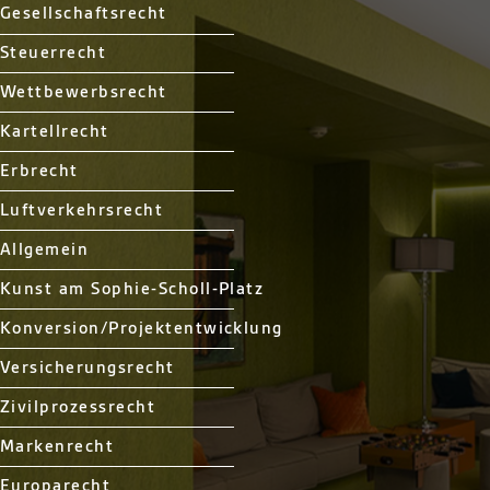
Gesellschaftsrecht
Steuerrecht
Wettbewerbsrecht
Kartellrecht
Erbrecht
Luftverkehrsrecht
Allgemein
Kunst am Sophie-Scholl-Platz
Konversion/Projektentwicklung
Versicherungsrecht
Zivilprozessrecht
Markenrecht
Europarecht