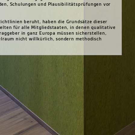
en, Schulungen und Plausibilitätsprüfungen vor
ichtlinien beruht, haben die Grundsätze dieser
ten für alle Mitgliedstaaten, in denen qualitative
raggeber in ganz Europa müssen sicherstellen,
lraum nicht willkürlich, sondern methodisch