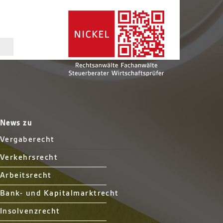
News zu
Vergaberecht
Verkehrsrecht
Arbeitsrecht
Bank- und Kapitalmarktrecht
Insolvenzrecht