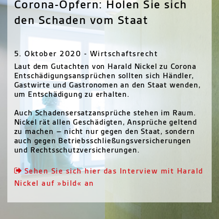
Corona-Opfern: Holen Sie sich
den Schaden vom Staat
5. Oktober 2020 - Wirtschaftsrecht
Laut dem Gutachten von Harald Nickel zu Corona
Entschädigungsansprüchen sollten sich Händler,
Gastwirte und Gastronomen an den Staat wenden,
um Entschädigung zu erhalten.
Auch Schadensersatzansprüche stehen im Raum.
Nickel rät allen Geschädigten, Ansprüche geltend
zu machen – nicht nur gegen den Staat, sondern
auch gegen Betriebsschließungsversicherungen
und Rechtsschutzversicherungen.
Sehen Sie sich hier das Interview mit Harald
Nickel auf »bild« an