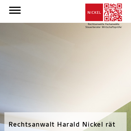
Rechtsanwalt Harald Nickel rät