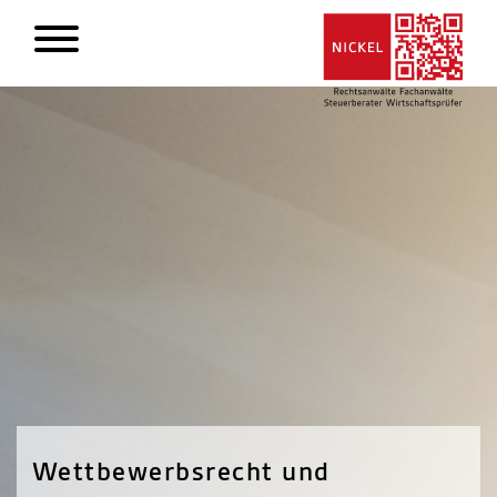
Wettbewerbsrecht und