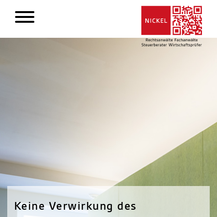
Keine Verwirkung des