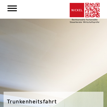
Trunkenheitsfahrt