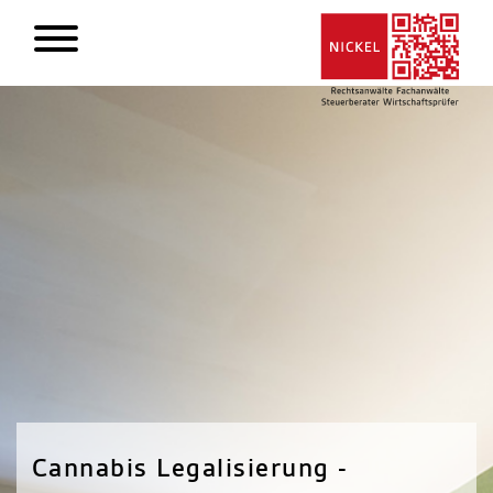
Cannabis Legalisierung -