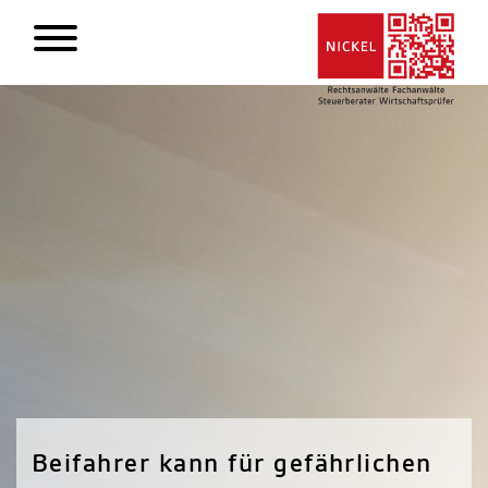
Beifahrer kann für gefährlichen