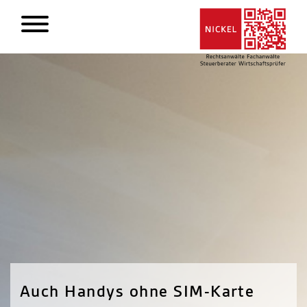
Auch Handys ohne SIM-Karte