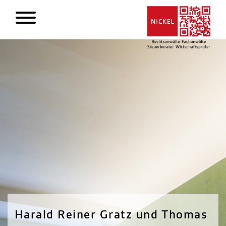
Harald Reiner Gratz und Thomas