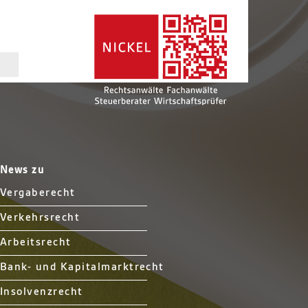
News zu
Vergaberecht
Verkehrsrecht
Arbeitsrecht
Bank- und Kapitalmarktrecht
Insolvenzrecht