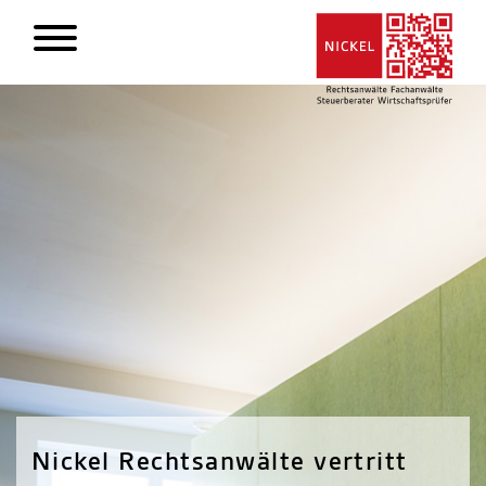
Nickel Rechtsanwälte vertritt