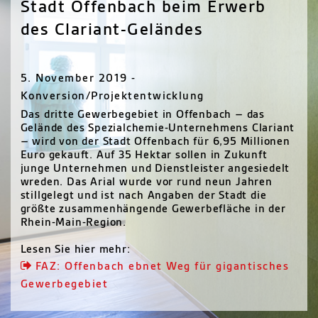
Stadt Offenbach beim Erwerb
des Clariant-Geländes
5. November 2019 -
Konversion/Projektentwicklung
Das dritte Gewerbegebiet in Offenbach – das
Gelände des Spezialchemie-Unternehmens Clariant
– wird von der Stadt Offenbach für 6,95 Millionen
Euro gekauft. Auf 35 Hektar sollen in Zukunft
junge Unternehmen und Dienstleister angesiedelt
wreden. Das Arial wurde vor rund neun Jahren
stillgelegt und ist nach Angaben der Stadt die
größte zusammenhängende Gewerbefläche in der
Rhein-Main-Region.
Lesen Sie hier mehr:
FAZ: Offenbach ebnet Weg für gigantisches
Gewerbegebiet