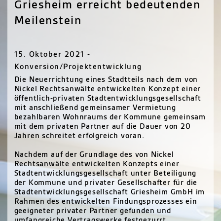
Griesheim erreicht bedeutenden
Meilenstein
15. Oktober 2021 -
Konversion/Projektentwicklung
Die Neuerrichtung eines Stadtteils nach dem von
Nickel Rechtsanwälte entwickelten Konzept einer
öffentlich-privaten Stadtentwicklungsgesellschaft
mit anschließend gemeinsamer Vermietung
bezahlbaren Wohnraums der Kommune gemeinsam
mit dem privaten Partner auf die Dauer von 20
Jahren schreitet erfolgreich voran.
Nachdem auf der Grundlage des von Nickel
Rechtsanwälte entwickelten Konzepts einer
Stadtentwicklungsgesellschaft unter Beteiligung
der Kommune und privater Gesellschafter für die
Stadtentwicklungsgesellschaft Griesheim GmbH im
Rahmen des entwickelten Findungsprozesses ein
geeigneter privater Partner gefunden und
umfangreiche Vertragswerke festgezurrt,