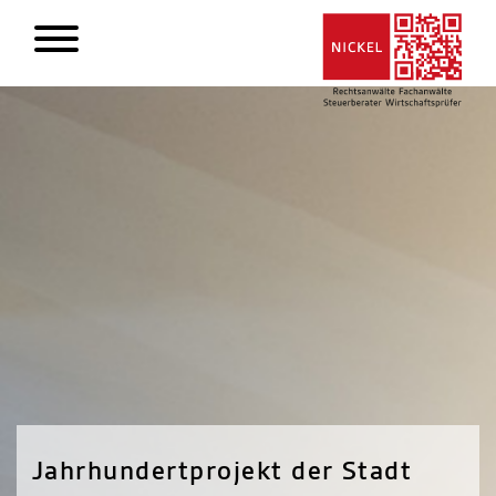
Jahrhundertprojekt der Stadt