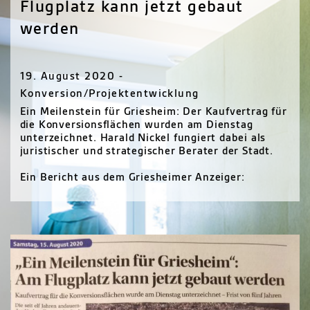
Flugplatz kann jetzt gebaut
werden
19. August 2020 -
Konversion/Projektentwicklung
Ein Meilenstein für Griesheim: Der Kaufvertrag für
die Konversionsflächen wurden am Dienstag
unterzeichnet. Harald Nickel fungiert dabei als
juristischer und strategischer Berater der Stadt.
Ein Bericht aus dem Griesheimer Anzeiger: