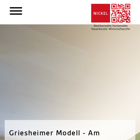
Griesheimer Modell - Am