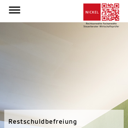
Restschuldbefreiung