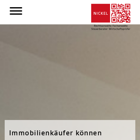
Immobilienkäufer können