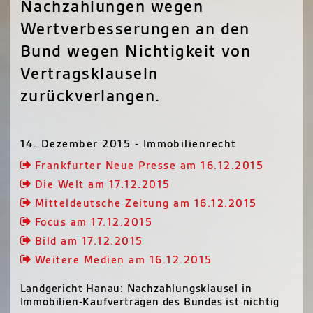
Nachzahlungen wegen
Wertverbesserungen an den
Bund wegen Nichtigkeit von
Vertragsklauseln
zurückverlangen.
14. Dezember 2015 - Immobilienrecht
Frankfurter Neue Presse am 16.12.2015
Die Welt am 17.12.2015
Mitteldeutsche Zeitung am 16.12.2015
Focus am 17.12.2015
Bild am 17.12.2015
Weitere Medien am 16.12.2015
Landgericht Hanau: Nachzahlungsklausel in
Immobilien-Kaufverträgen des Bundes ist nichtig