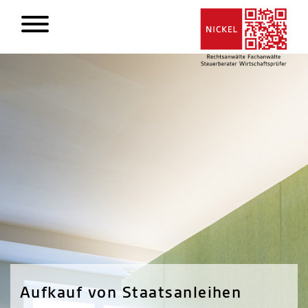
Aufkauf von Staatsanleihen