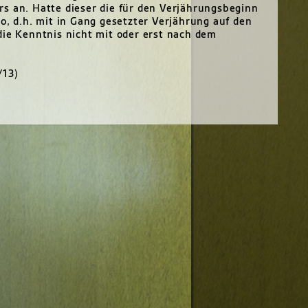
s an. Hatte dieser die für den Verjährungsbeginn
o, d.h. mit in Gang gesetzter Verjährung auf den
die Kenntnis nicht mit oder erst nach dem
/13)