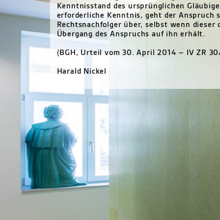
Kenntnisstand des ursprünglichen Gläubiger
erforderliche Kenntnis, geht der Anspruch s
Rechtsnachfolger über, selbst wenn dieser 
Übergang des Anspruchs auf ihn erhält.
(
BGH
, Urteil vom 30. April 2014 – IV ZR 30
Harald Nickel