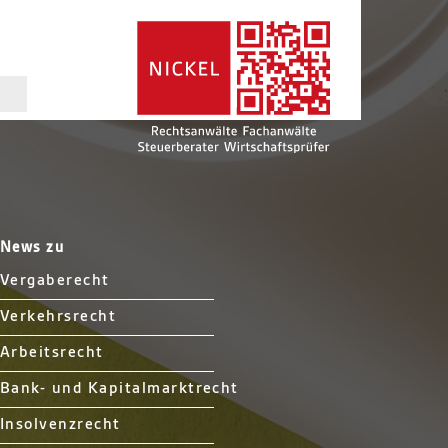
News zu
Vergaberecht
Verkehrsrecht
Arbeitsrecht
Bank- und Kapitalmarktrecht
Insolvenzrecht