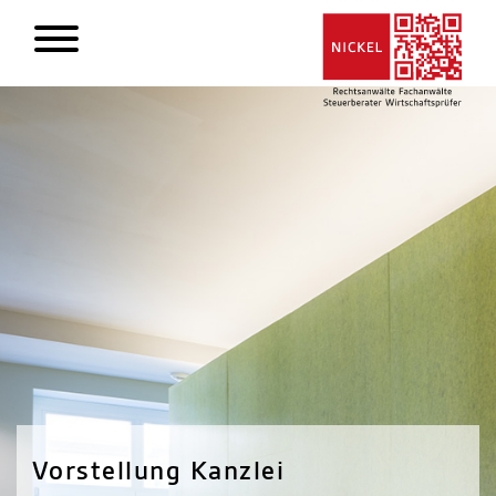
Vorstellung Kanzlei