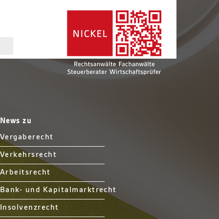
News zu
Vergaberecht
Verkehrsrecht
Arbeitsrecht
Bank- und Kapitalmarktrecht
Insolvenzrecht