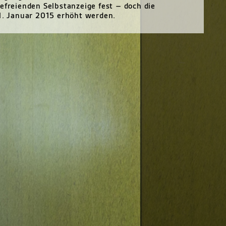
efreienden Selbstanzeige fest – doch die
 1. Januar 2015 erhöht werden.