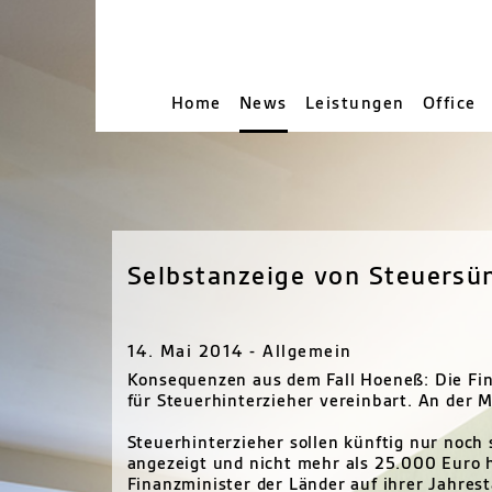
Home
News
Leistungen
Office
Selbstanzeige von Steuersü
14. Mai 2014 - Allgemein
Konsequenzen aus dem Fall Hoeneß: Die Fin
für Steuerhinterzieher vereinbart. An der M
Steuerhinterzieher sollen künftig nur noch
angezeigt und nicht mehr als 25.000 Euro 
Finanzminister der Länder auf ihrer Jahrest