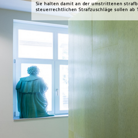
Sie halten damit an der umstrittenen strafb
steuerrechtlichen Strafzuschläge sollen ab