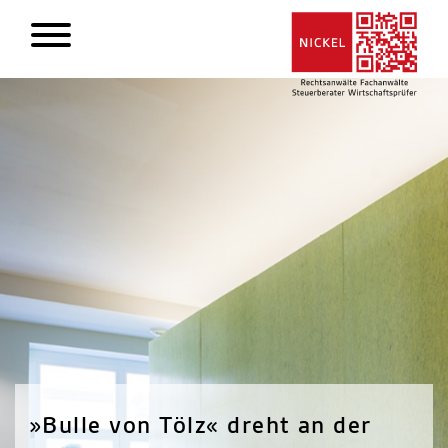
»Bulle von Tölz« dreht an der