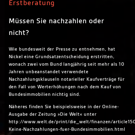
Erstberatung
Müssen Sie nachzahlen oder
nicht?
Wie bundesweit der Presse zu entnehmen, hat
Nickel eine Grundsatzentscheidung erstritten,
wonach zwei vom Bund langjährig seit mehr als 10
Jahren unbeanstandet verwendete
Nachzahlungsklauseln notarieller Kaufverträge für
den Fall von Werterhöhungen nach dem Kauf von
Bundesimmobilien nichtig sind.
Näheres finden Sie beispielsweise in der Online-
Ausgabe der Zeitung »Die Welt« unter
http://www.welt.de/print/die_welt/finanzen/article1
Keine-Nachzahlungen-fuer-Bundesimmobilien.html