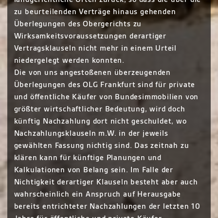
zu beurteilenden Verträge hinaus gehenden
Überlegungen des Obergerichts zu
Wirksamkeitsvoraussetzungen derartiger
Vertragsklauseln nicht mehr in einem Urteil
niedergelegt werden konnten.
Die von uns angestoßenen überzeugenden
Überlegungen des OLG Frankfurt sind für private
und öffentliche Käufer von Bundesimmobilien von
größter wirtschaftlicher Bedeutung, wird doch
künftig Nachzahlung dort nicht geschuldet, wo
Nachzahlungsklauseln m.W. in der jeweils
gewählten Fassung nichtig sind. Das zeitnah zu
klären kann für künftige Planungen und
Kalkulationen von Belang sein. Im Falle der
Nichtigkeit derartiger Klauseln besteht aber auch
wahrscheinlich ein Anspruch auf Herausgabe
bereits entrichteter Nachzahlungen der letzten 10