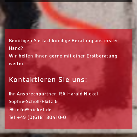
Benötigen Sie fachkundige Beratung aus erster
Hand?
Wir helfen Ihnen gerne mit einer Erstberatung
weiter.
Kontaktieren Sie uns:
Ihr Ansprechpartner: RA Harald Nickel
Sophie-Scholl-Platz 6
info@nickel.de
Tel +49 (0)6181 30410-0