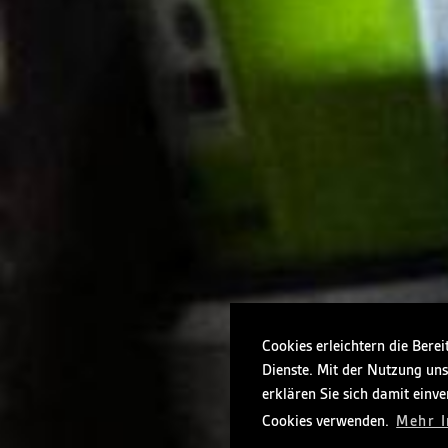
Cookies erleichtern die Berei
Dienste. Mit der Nutzung uns
erklären Sie sich damit einve
Cookies verwenden.
Mehr I