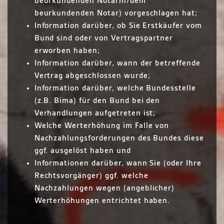
beurkundenden Notarin/dem
beurkundenden Notar) vorgeschlagen hat;
Information darüber, ob Sie Erstkäufer vom
Bund sind oder von Vertragspartner
erworben haben;
Information darüber, wann der betreffende
Vertrag abgeschlossen wurde;
Information darüber, welche Bundesstelle
(z.B. Bima) für den Bund bei den
Verhandlungen aufgetreten ist;
Welche Werterhöhung im Falle von
Nachzahlungsforderungen des Bundes diese
ggf. ausgelöst haben und
Informationen darüber, wann Sie (oder Ihre
Rechtsvorgänger) ggf. welche
Nachzahlungen wegen (angeblicher)
Werterhöhungen entrichtet haben.